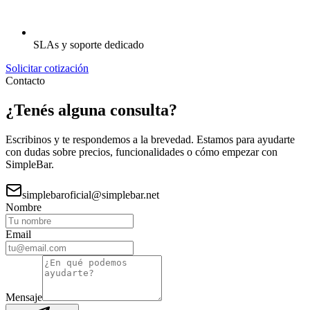
SLAs y soporte dedicado
Solicitar cotización
Contacto
¿Tenés alguna consulta?
Escribinos y te respondemos a la brevedad. Estamos para ayudarte
con dudas sobre precios, funcionalidades o cómo empezar con
SimpleBar.
simplebaroficial@simplebar.net
Nombre
Email
Mensaje