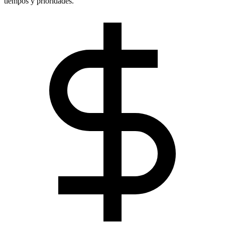
tiempos y prioridades.