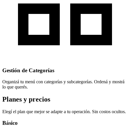
Gestión de Categorías
Organizá tu menú con categorías y subcategorías. Ordená y mostrá
lo que querés.
Planes
y
precios
Elegí el plan que mejor se adapte a tu operación. Sin costos ocultos.
Básico