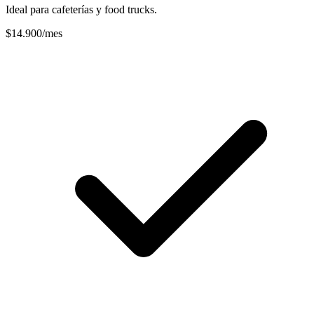
Ideal para cafeterías y food trucks.
$14.900
/mes