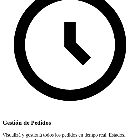
Gestión de Pedidos
Visualizá y gestioná todos los pedidos en tiempo real. Estados,