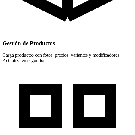
Gestión de Productos
Cargá productos con fotos, precios, variantes y modificadores.
Actualizá en segundos.