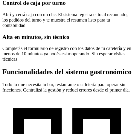
Control de caja por turno
Abrí y cerrá caja con un clic. El sistema registra el total recaudado,
los pedidos del turno y te muestra el resumen listo para tu
contabilidad.
Alta en minutos, sin técnico
Completás el formulario de registro con los datos de tu cafetería y en
menos de 10 minutos ya podés estar operando. Sin esperar visitas
técnicas.
Funcionalidades del
sistema gastronómico
Todo lo que necesita tu bar, restaurante o cafetería para operar sin
fricciones. Centralizá la gestión y reducí errores desde el primer día.