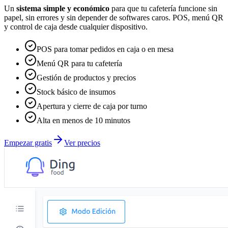
Un
sistema simple y económico
para que tu cafetería funcione sin
papel, sin errores y sin depender de softwares caros. POS, menú QR
y control de caja desde cualquier dispositivo.
POS para tomar pedidos en caja o en mesa
Menú QR para tu cafetería
Gestión de productos y precios
Stock básico de insumos
Apertura y cierre de caja por turno
Alta en menos de 10 minutos
Empezar gratis
Ver precios