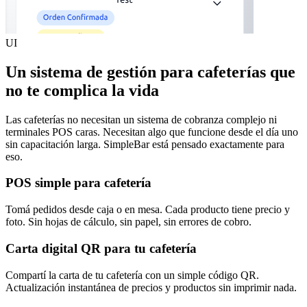
UI
Un sistema de gestión para cafeterías que
no te complica la vida
Las cafeterías no necesitan un sistema de cobranza complejo ni
terminales POS caras. Necesitan algo que funcione desde el día uno
sin capacitación larga. SimpleBar está pensado exactamente para
eso.
POS simple para cafetería
Tomá pedidos desde caja o en mesa. Cada producto tiene precio y
foto. Sin hojas de cálculo, sin papel, sin errores de cobro.
Carta digital QR para tu cafetería
Compartí la carta de tu cafetería con un simple código QR.
Actualización instantánea de precios y productos sin imprimir nada.