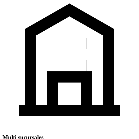
Multi sucursales