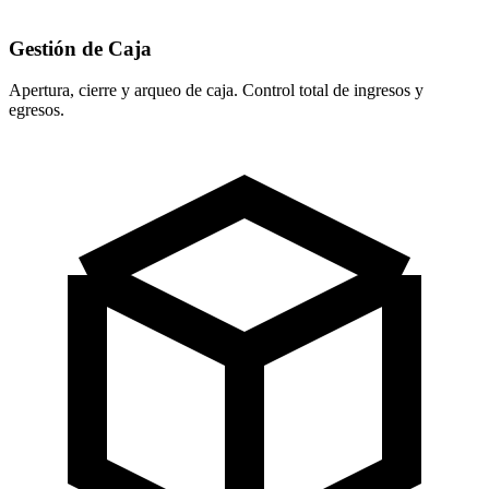
Gestión de Caja
Apertura, cierre y arqueo de caja. Control total de ingresos y
egresos.