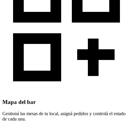
Mapa del bar
Gestioná las mesas de tu local, asigná pedidos y controlá el estado
de cada una.