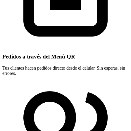
Pedidos a través del Menú QR
Tus clientes hacen pedidos directo desde el celular. Sin esperas, sin
errores.