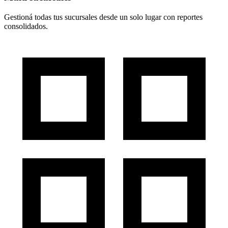
Gestioná todas tus sucursales desde un solo lugar con reportes
consolidados.