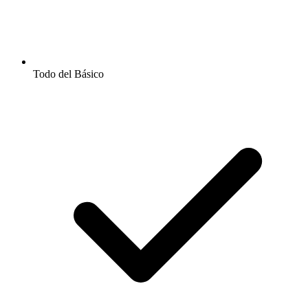
Todo del Básico