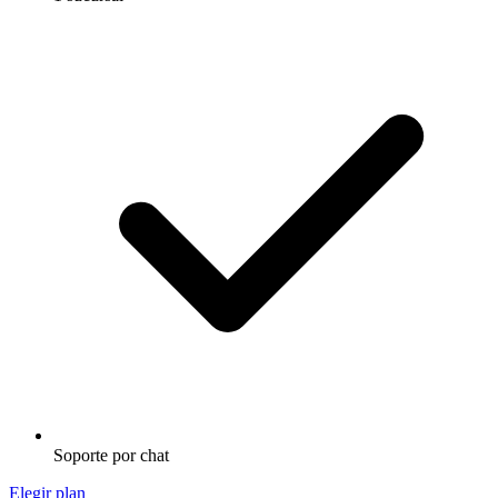
Soporte por chat
Elegir plan