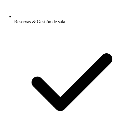
Reservas & Gestión de sala