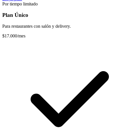
Por tiempo limitado
Plan Único
Para restaurantes con salón y delivery.
$17.000
/mes