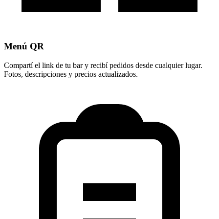
Menú QR
Compartí el link de tu bar y recibí pedidos desde cualquier lugar.
Fotos, descripciones y precios actualizados.