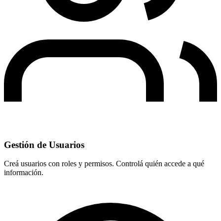
Gestión de Usuarios
Creá usuarios con roles y permisos. Controlá quién accede a qué
información.