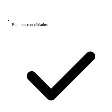
Reportes consolidados