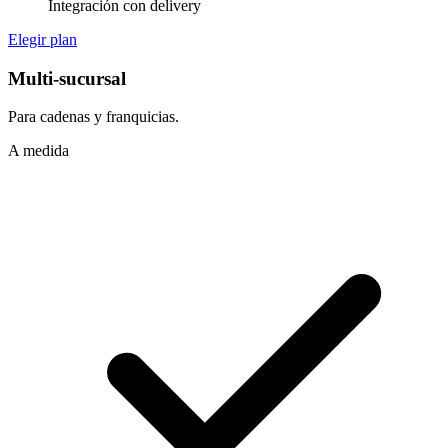
Integración con delivery
Elegir plan
Multi-sucursal
Para cadenas y franquicias.
A medida