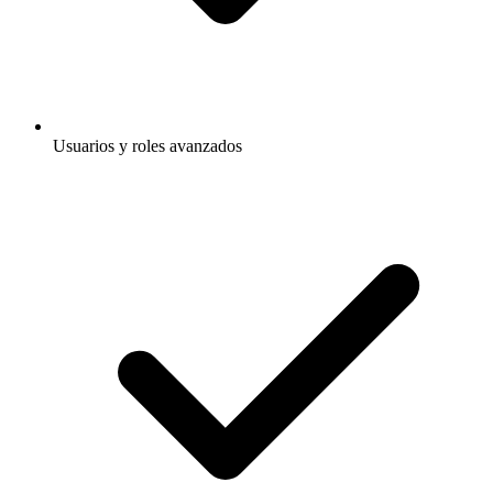
Usuarios y roles avanzados