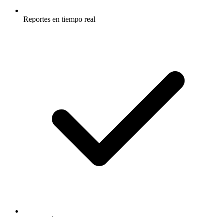
Reportes en tiempo real